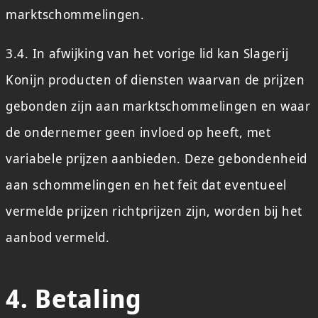
marktschommelingen.
3.4. In afwijking van het vorige lid kan Slagerij
Konijn producten of diensten waarvan de prijzen
gebonden zijn aan marktschommelingen en waar
de ondernemer geen invloed op heeft, met
variabele prijzen aanbieden. Deze gebondenheid
aan schommelingen en het feit dat eventueel
vermelde prijzen richtprijzen zijn, worden bij het
aanbod vermeld.
4. Betaling