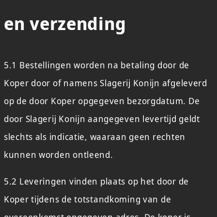
en verzending
5.1 Bestellingen worden na betaling door de
Koper door of namens Slagerij Konijn afgeleverd
op de door Koper opgegeven bezorgdatum. De
door Slagerij Konijn aangegeven levertijd geldt
slechts als indicatie, waaraan geen rechten
kunnen worden ontleend.
5.2 Leveringen vinden plaats op het door de
Koper tijdens de totstandkoming van de
overeenkomst opgegeven adres. De koper is