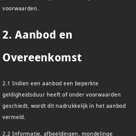
voorwaarden.
2. Aanbod en
Overeenkomst
2.1 Indien een aanbod een beperkte
geldigheidsduur heeft of onder voorwaarden
geschiedt, wordt dit nadrukkelijk in het aanbod
vermeld.
2.2 Informatie, afbeeldingen, mondelinge