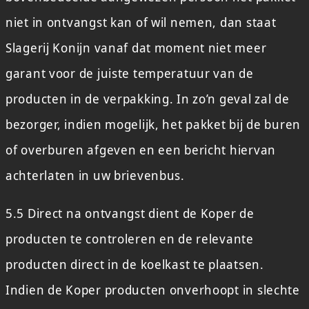
niet in ontvangst kan of wil nemen, dan staat
Slagerij Konijn vanaf dat moment niet meer
garant voor de juiste temperatuur van de
producten in de verpakking. In zo’n geval zal de
bezorger, indien mogelijk, het pakket bij de buren
of overburen afgeven en een bericht hiervan
achterlaten in uw brievenbus.
5.5 Direct na ontvangst dient de Koper de
producten te controleren en de relevante
producten direct in de koelkast te plaatsen.
Indien de Koper producten onverhoopt in slechte