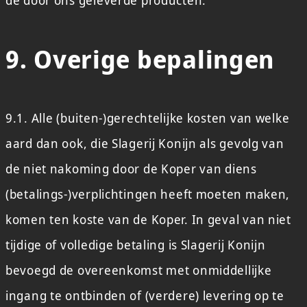
de door ons geleverde producten.
9. Overige bepalingen
9.1. Alle (buiten-)gerechtelijke kosten van welke
aard dan ook, die Slagerij Konijn als gevolg van
de niet nakoming door de Koper van diens
(betalings-)verplichtingen heeft moeten maken,
komen ten koste van de Koper. In geval van niet
tijdige of volledige betaling is Slagerij Konijn
bevoegd de overeenkomst met onmiddellijke
ingang te ontbinden of (verdere) levering op te