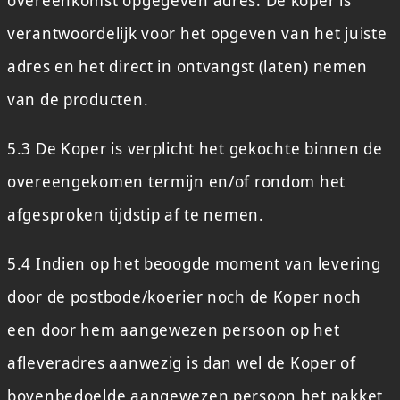
verantwoordelijk voor het opgeven van het juiste
adres en het direct in ontvangst (laten) nemen
van de producten.
5.3 De Koper is verplicht het gekochte binnen de
overeengekomen termijn en/of rondom het
afgesproken tijdstip af te nemen.
5.4 Indien op het beoogde moment van levering
door de postbode/koerier noch de Koper noch
een door hem aangewezen persoon op het
afleveradres aanwezig is dan wel de Koper of
bovenbedoelde aangewezen persoon het pakket