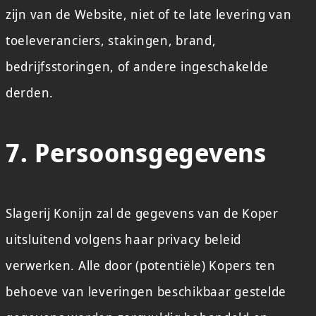
zijn van de Website, niet of te late levering van
toeleveranciers, stakingen, brand,
bedrijfsstoringen, of andere ingeschakelde
derden.
7. Persoonsgegevens
Slagerij Konijn zal de gegevens van de Koper
uitsluitend volgens haar privacy beleid
verwerken. Alle door (potentiële) Kopers ten
behoeve van leveringen beschikbaar gestelde