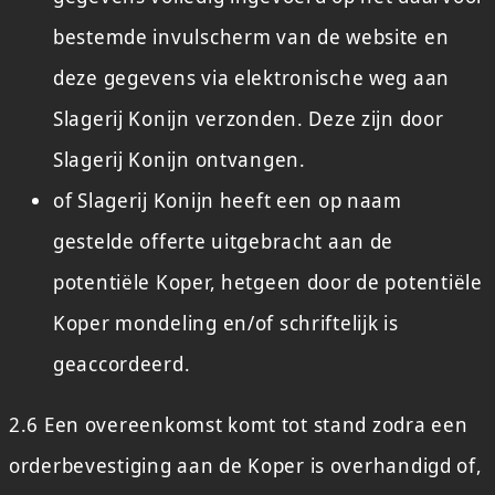
bestemde invulscherm van de website en
deze gegevens via elektronische weg aan
Slagerij Konijn verzonden. Deze zijn door
Slagerij Konijn ontvangen.
of Slagerij Konijn heeft een op naam
gestelde offerte uitgebracht aan de
potentiële Koper, hetgeen door de potentiële
Koper mondeling en/of schriftelijk is
geaccordeerd.
2.6 Een overeenkomst komt tot stand zodra een
orderbevestiging aan de Koper is overhandigd of,