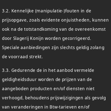
3.2. Kennelijke (manipulatie-)fouten in de
prijsopgave, zoals evidente onjuistheden, kunnen
ook na de totstandkoming van de overeenkomst
door Slagerij Konijn worden gecorrigeerd.
Speciale aanbiedingen zijn slechts geldig zolang
de voorraad strekt.
3.3. Gedurende de in het aanbod vermelde
geldigheidsduur worden de prijzen van de
aangeboden producten en/of diensten niet
verhoogd, behoudens prijswijzigingen als gevolg
van veranderingen in Btw-tarieven en/of