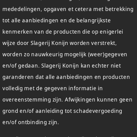
mededelingen, opgaven et cetera met betrekking
tot alle aanbiedingen en de belangrijkste
kenmerken van de producten die op enigerlei
wijze door Slagerij Konijn worden verstrekt,
worden zo nauwkeurig mogelijk (weer)gegeven
en/of gedaan. Slagerij Konijn kan echter niet
garanderen dat alle aanbiedingen en producten
volledig met de gegeven informatie in
overeenstemming zijn. Afwijkingen kunnen geen
grond en/of aanleiding tot schadevergoeding
en/of ontbinding zijn.