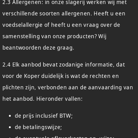
2.3 Allergenen: in onze slagerij werken wij met
verschillende soorten allergenen. Heeft u een
voedselallergie of heeft u een vraag over de
samenstelling van onze producten? Wij
beantwoorden deze graag.
2.4 Elk aanbod bevat zodanige informatie, dat
voor de Koper duidelijk is wat de rechten en
plichten zijn, verbonden aan de aanvaarding van
het aanbod. Hieronder vallen:
de prijs inclusief BTW;
de betalingswijze;