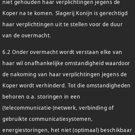
niet gehouden haar verplichtingen jegens de
Koper na te komen. Slagerij Konijn is gerechtigd
haar verplichtingen uit te stellen voor de duur
van de overmacht.
6.2 Onder overmacht wordt verstaan elke van
haar wil onafhankelijke omstandigheid waardoor
de nakoming van haar verplichtingen jegens de
Koper wordt verhinderd. Tot die omstandigheden
behoren o.a. storingen in een
(telecommunicatie-)netwerk, verbinding of
gebruikte communicatiesystemen,
energiestoringen, het niet (optimaal) beschikbaar