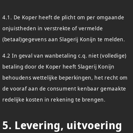
4.1. De Koper heeft de plicht om per omgaande
onjuistheden in verstrekte of vermelde
(betaal)gegevens aan Slagerij Konijn te melden.
4.2 In geval van wanbetaling c.q. niet (volledige)
betaling door de Koper heeft Slagerij Konijn
behoudens wettelijke beperkingen, het recht om
de vooraf aan de consument kenbaar gemaakte
redelijke kosten in rekening te brengen.
5. Levering, uitvoering