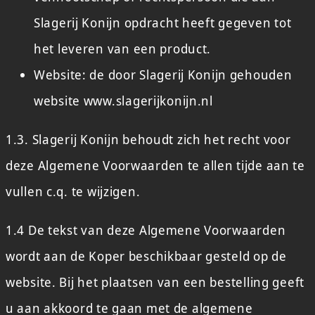
Slagerij Konijn opdracht heeft gegeven tot
het leveren van een product.
Website: de door Slagerij Konijn gehouden
website www.slagerijkonijn.nl
1.3. Slagerij Konijn behoudt zich het recht voor
deze Algemene Voorwaarden te allen tijde aan te
vullen c.q. te wijzigen.
1.4 De tekst van deze Algemene Voorwaarden
wordt aan de Koper beschikbaar gesteld op de
website. Bij het plaatsen van een bestelling geeft
u aan akkoord te gaan met de algemene