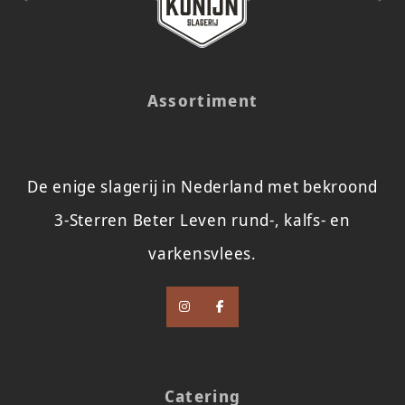
Assortiment
De enige slagerij in Nederland met bekroond
3-Sterren Beter Leven rund-, kalfs- en
varkensvlees.
Catering