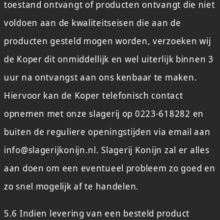
toestand ontvangt of producten ontvangt die niet
voldoen aan de kwaliteitseisen die aan de
producten gesteld mogen worden, verzoeken wij
de Koper dit onmiddellijk en wel uiterlijk binnen 3
uur na ontvangst aan ons kenbaar te maken.
Hiervoor kan de Koper telefonisch contact
opnemen met onze slagerij op 0223-618282 en
buiten de reguliere openingstijden via email aan
info@slagerijkonijn.nl. Slagerij Konijn zal er alles
aan doen om een eventueel probleem zo goed en
zo snel mogelijk af te handelen.
5.6 Indien levering van een besteld product