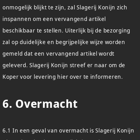
onmogelijk blijkt te zijn, zal Slagerij Konijn zich
inspannen om een vervangend artikel
beschikbaar te stellen. Uiterlijk bij de bezorging
zal op duidelijke en begrijpelijke wijze worden
gemeld dat een vervangend artikel wordt
geleverd. Slagerij Konijn streef er naar om de
Koper voor levering hier over te informeren.
6. Overmacht
6.1 In een geval van overmacht is Slagerij Konijn