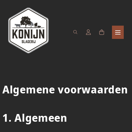
Algemene voorwaarden
1. Algemeen