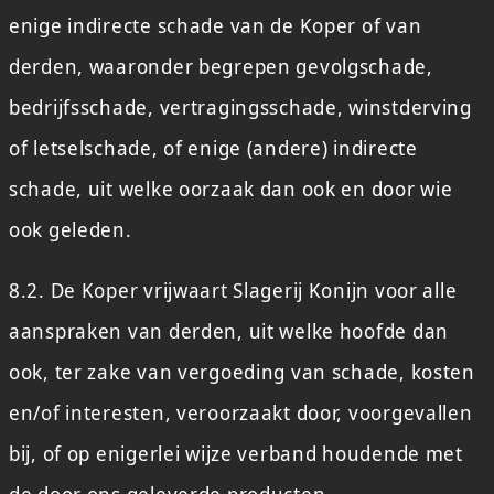
enige indirecte schade van de Koper of van
derden, waaronder begrepen gevolgschade,
bedrijfsschade, vertragingsschade, winstderving
of letselschade, of enige (andere) indirecte
schade, uit welke oorzaak dan ook en door wie
ook geleden.
8.2. De Koper vrijwaart Slagerij Konijn voor alle
aanspraken van derden, uit welke hoofde dan
ook, ter zake van vergoeding van schade, kosten
en/of interesten, veroorzaakt door, voorgevallen
bij, of op enigerlei wijze verband houdende met