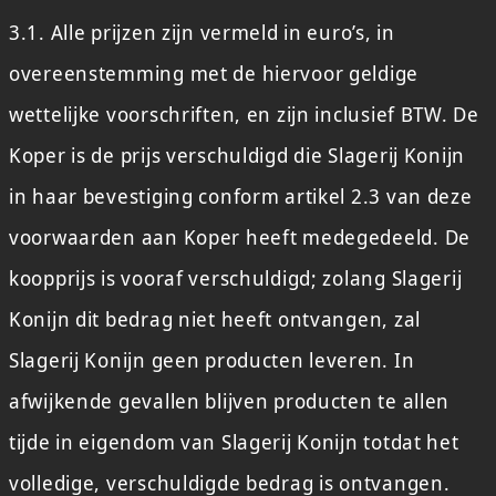
3.1. Alle prijzen zijn vermeld in euro’s, in
overeenstemming met de hiervoor geldige
wettelijke voorschriften, en zijn inclusief BTW. De
Koper is de prijs verschuldigd die Slagerij Konijn
in haar bevestiging conform artikel 2.3 van deze
voorwaarden aan Koper heeft medegedeeld. De
koopprijs is vooraf verschuldigd; zolang Slagerij
Konijn dit bedrag niet heeft ontvangen, zal
Slagerij Konijn geen producten leveren. In
afwijkende gevallen blijven producten te allen
tijde in eigendom van Slagerij Konijn totdat het
volledige, verschuldigde bedrag is ontvangen.