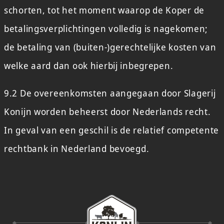
schorten, tot het moment waarop de Koper de
betalingsverplichtingen volledig is nagekomen;
de betaling van (buiten-)gerechtelijke kosten van
welke aard dan ook hierbij inbegrepen.
9.2 De overeenkomsten aangegaan door Slagerij
Konijn worden beheerst door Nederlands recht.
In geval van een geschil is de relatief competente
rechtbank in Nederland bevoegd.