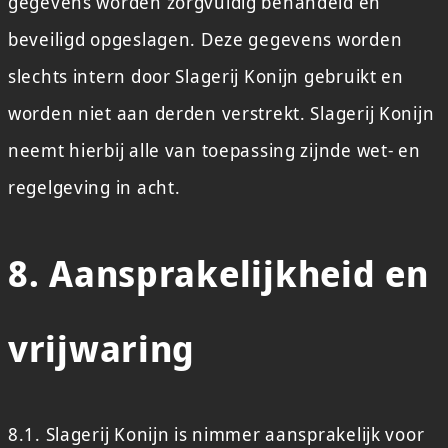
gegevens worden zorgvuldig behandeld en
beveiligd opgeslagen. Deze gegevens worden
slechts intern door Slagerij Konijn gebruikt en
worden niet aan derden verstrekt. Slagerij Konijn
neemt hierbij alle van toepassing zijnde wet- en
regelgeving in acht.
8. Aansprakelijkheid en
vrijwaring
8.1. Slagerij Konijn is nimmer aansprakelijk voor