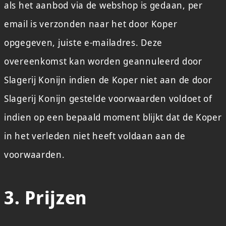
als het aanbod via de webshop is gedaan, per
email is verzonden naar het door Koper
opgegeven, juiste e-mailadres. Deze
overeenkomst kan worden geannuleerd door
Slagerij Konijn indien de Koper niet aan de door
Slagerij Konijn gestelde voorwaarden voldoet of
indien op een bepaald moment blijkt dat de Koper
in het verleden niet heeft voldaan aan de
voorwaarden.
3. Prijzen