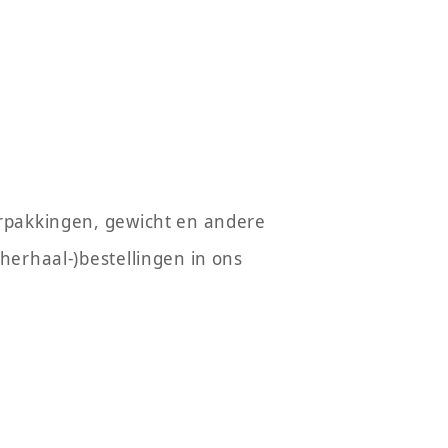
erpakkingen, gewicht en andere
(herhaal-)bestellingen in ons