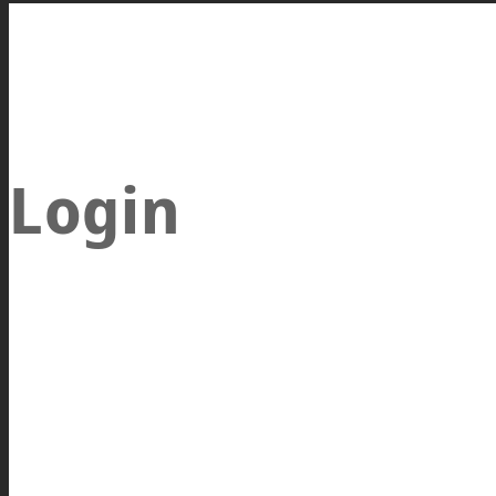
Login