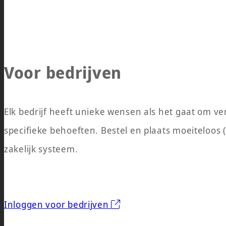
Voor bedrijven
Elk bedrijf heeft unieke wensen als het gaat om v
specifieke behoeften. Bestel en plaats moeiteloos 
zakelijk systeem.
Inloggen voor bedrijven