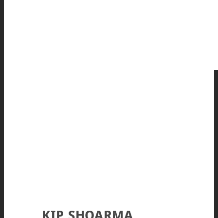
KIP SHOARMA