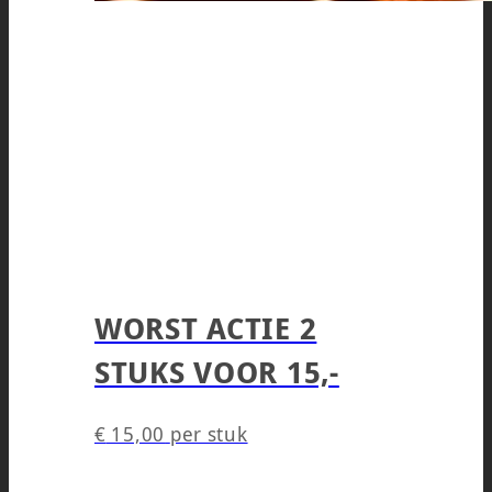
WORST ACTIE 2
STUKS VOOR 15,-
€
15,00
per stuk