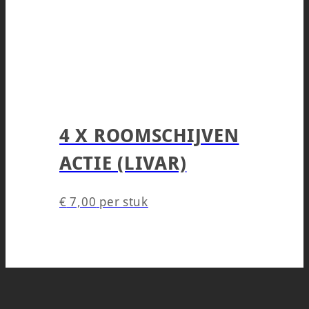
4 X ROOMSCHIJVEN
ACTIE (LIVAR)
€
7,00
per stuk