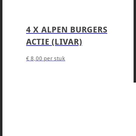
4 X ALPEN BURGERS
ACTIE (LIVAR)
€
8,00
per stuk