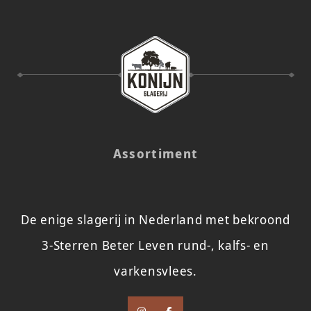
Assortiment
De enige slagerij in Nederland met bekroond
3-Sterren Beter Leven rund-, kalfs- en
varkensvlees.