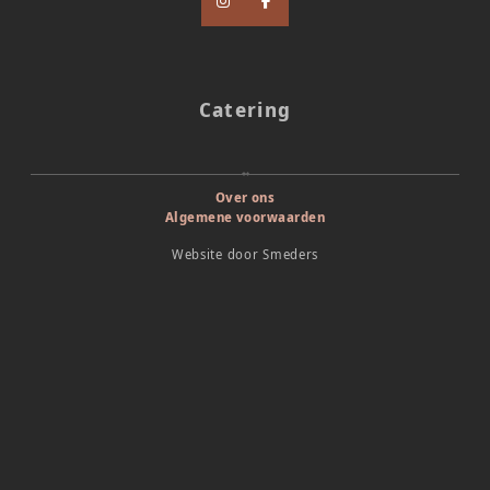
Catering
Over ons
Algemene voorwaarden
Website door
Smeders