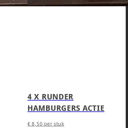
4 X RUNDER
HAMBURGERS ACTIE
€
8,50
per stuk