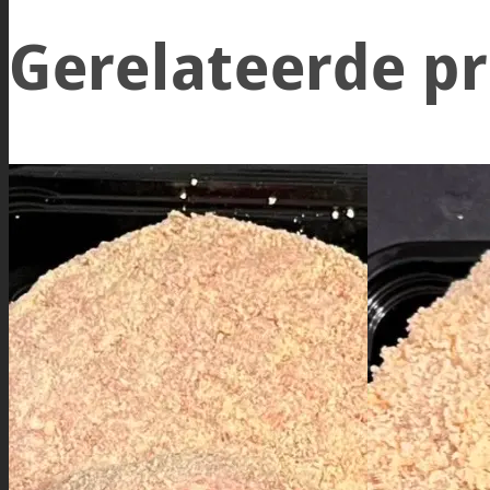
Gerelateerde p