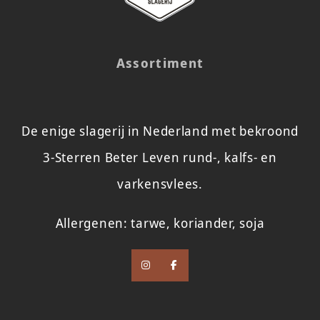
Assortiment
De enige slagerij in Nederland met bekroond
3-Sterren Beter Leven rund-, kalfs- en
varkensvlees.
Allergenen: tarwe, koriander, soja