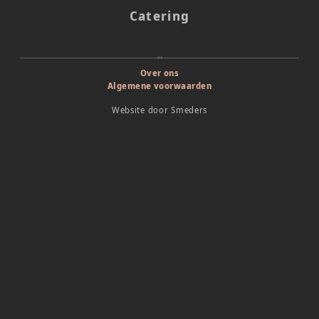
Catering
Over ons
Algemene voorwaarden
Website door
Smeders