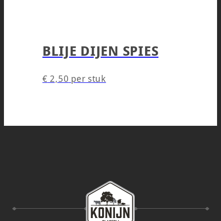
BLIJE DIJEN SPIES
€
2,50
per stuk