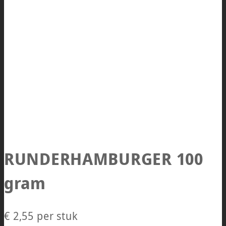
RUNDERHAMBURGER 100
gram
€
2,55
per stuk