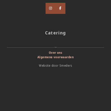
Catering
Over ons
Algemene voorwaarden
Website door
Smeders