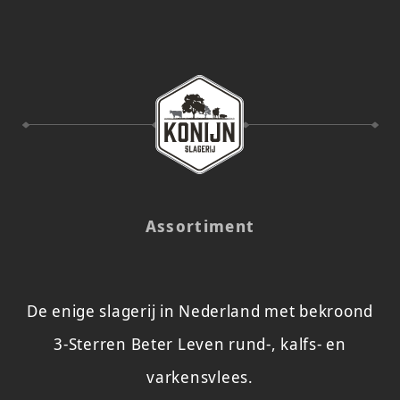
Assortiment
De enige slagerij in Nederland met bekroond
3-Sterren Beter Leven rund-, kalfs- en
varkensvlees.