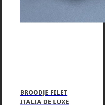
BROODJE FILET
ITALIA DE LUXE