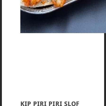
KIP PIRI PIRI SLOF