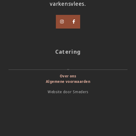
varkensvlees.
Catering
Over ons
Algemene voorwaarden
Website door
Smeders