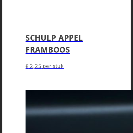
SCHULP APPEL
FRAMBOOS
€
2,25
per stuk