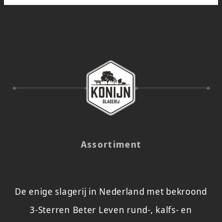
Assortiment
De enige slagerij in Nederland met bekroond
3-Sterren Beter Leven rund-, kalfs- en