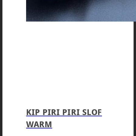
KIP PIRI PIRI SLOF
WARM