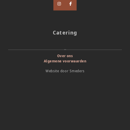
Catering
Over ons
Algemene voorwaarden
Website door
Smeders