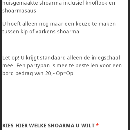
huisgemaakte shoarma inclusief knoflook en
shoarmasaus
U hoeft alleen nog maar een keuze te maken
tussen kip of varkens shoarma
Let op! U krijgt standaard alleen de inlegschaal
mee. Een partypan is mee te bestellen voor een
borg bedrag van 20,- Op=Op
KIES HIER WELKE SHOARMA U WILT