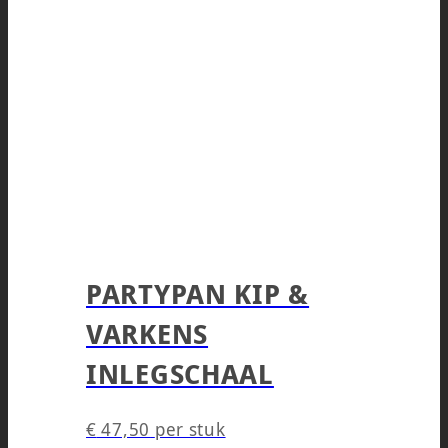
PARTYPAN KIP &
VARKENS
INLEGSCHAAL
€
47,50
per stuk