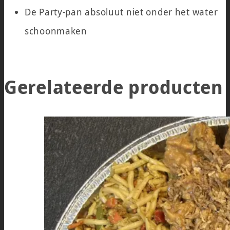
De Party-pan absoluut niet onder het water
schoonmaken
Gerelateerde producten