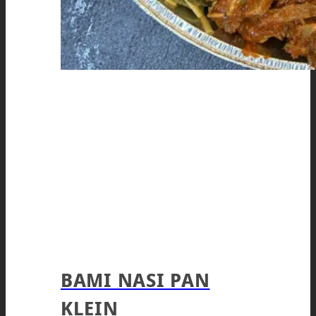
BAMI NASI PAN
KLEIN