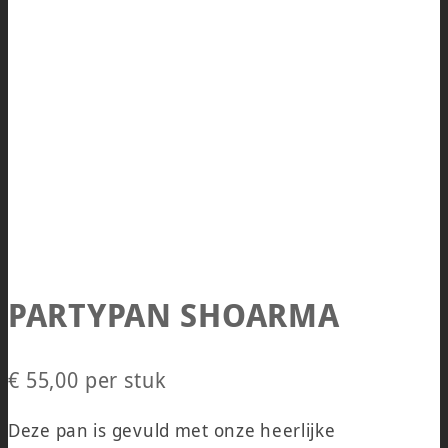
PARTYPAN SHOARMA
€ 55,00
per stuk
Deze pan is gevuld met onze heerlijke