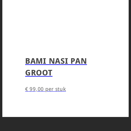
BAMI NASI PAN
GROOT
€
99,00
per stuk