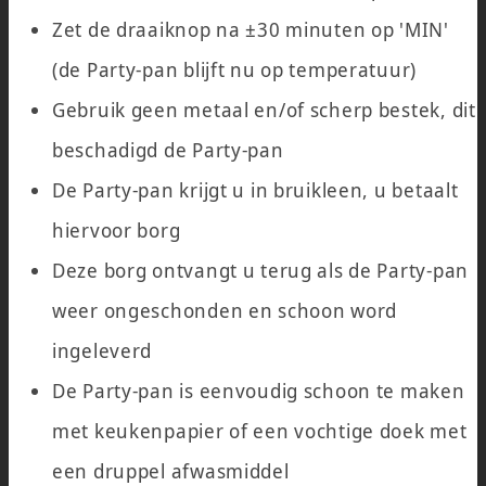
Zet de draaiknop na ±30 minuten op 'MIN'
(de Party-pan blijft nu op temperatuur)
Gebruik geen metaal en/of scherp bestek, dit
beschadigd de Party-pan
De Party-pan krijgt u in bruikleen, u betaalt
hiervoor borg
Deze borg ontvangt u terug als de Party-pan
weer ongeschonden en schoon word
ingeleverd
De Party-pan is eenvoudig schoon te maken
met keukenpapier of een vochtige doek met
een druppel afwasmiddel