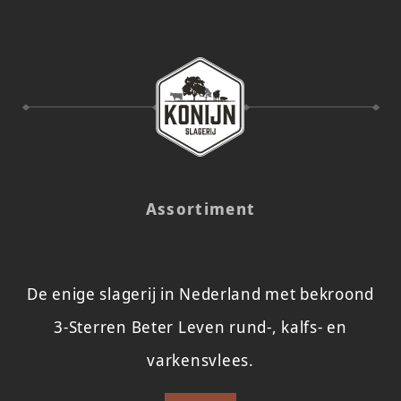
Assortiment
De enige slagerij in Nederland met bekroond
3-Sterren Beter Leven rund-, kalfs- en
varkensvlees.