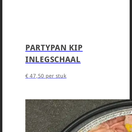
PARTYPAN KIP
INLEGSCHAAL
€
47,50
per stuk