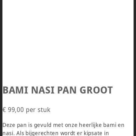
BAMI NASI PAN GROOT
€ 99,00
per stuk
Deze pan is gevuld met onze heerlijke bami en
nasi. Als bijgerechten wordt er kipsate in