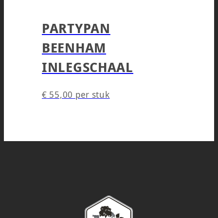
PARTYPAN
BEENHAM
INLEGSCHAAL
€
55,00
per stuk