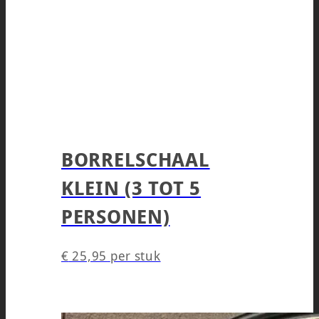
BORRELSCHAAL
KLEIN (3 TOT 5
PERSONEN)
€
25,95
per stuk