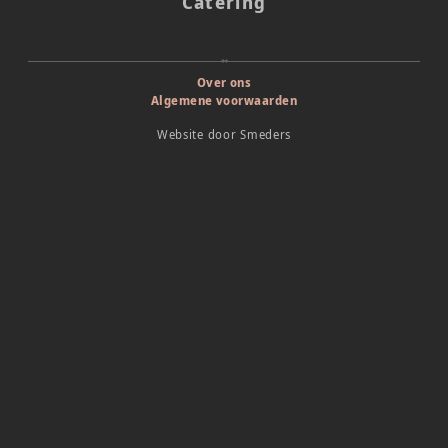
Catering
Over ons
Algemene voorwaarden
Website door
Smeders