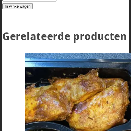
In winkelwagen
Gerelateerde producten