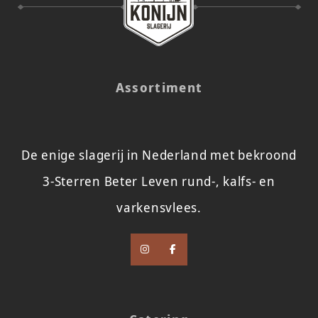
Assortiment
De enige slagerij in Nederland met bekroond
3-Sterren Beter Leven rund-, kalfs- en
varkensvlees.