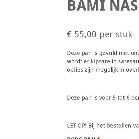
BAMI NAS
€ 55,00
per stuk
Deze pan is gevuld met onz
wordt er kipsate in sates
opties zijn mogelijk in over
Deze pan is voor 5 tot 6 
LET OP! Bij het bestellen 