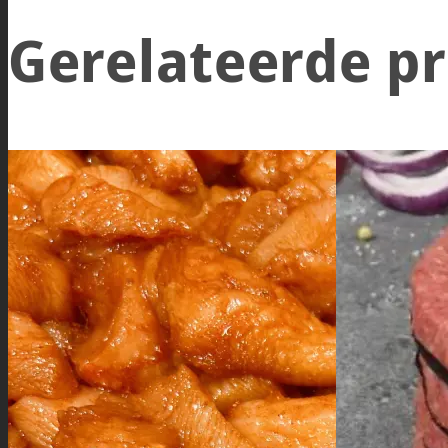
Gerelateerde p