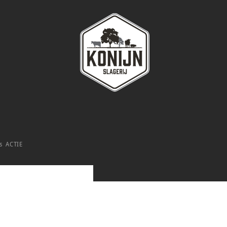
s ACTIE