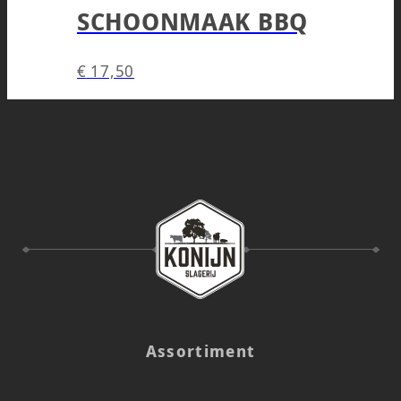
SCHOONMAAK BBQ
€
17,50
Assortiment