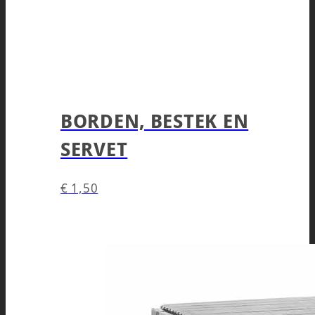
BORDEN, BESTEK EN
SERVET
€
1,50