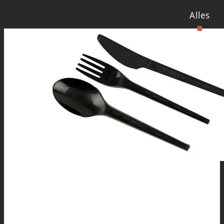
Alles