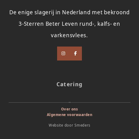
De enige slagerij in Nederland met bekroond
3-Sterren Beter Leven rund-, kalfs- en
varkensvlees.
Catering
Over ons
Algemene voorwaarden
Website door
Smeders