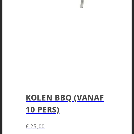
KOLEN BBQ (VANAF
10 PERS)
€
25,00