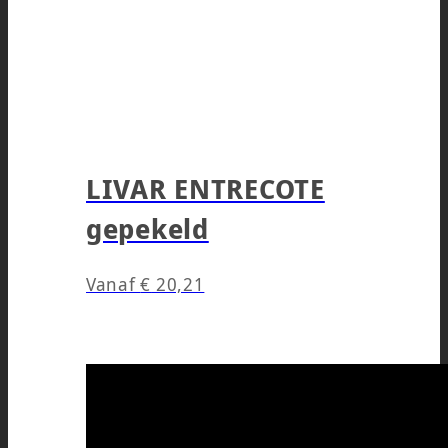
LIVAR ENTRECOTE
gepekeld
Vanaf
€
20,21