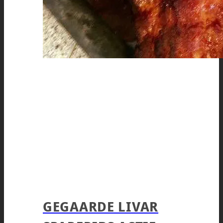
GEGAARDE LIVAR