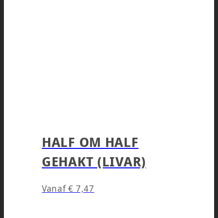
HALF OM HALF
GEHAKT (LIVAR)
Vanaf
€
7,47