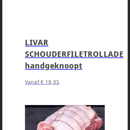
LIVAR
SCHOUDERFILETROLLADE
handgeknoopt
Vanaf
€
18,95