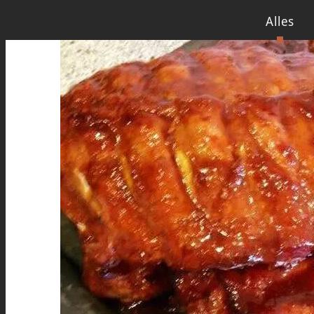
Alles