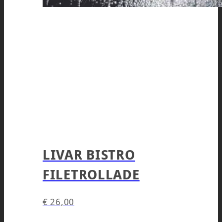
LIVAR BISTRO
FILETROLLADE
€
26,00