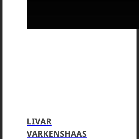
LIVAR
VARKENSHAAS