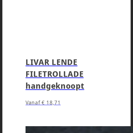
LIVAR LENDE
FILETROLLADE
handgeknoopt
Vanaf
€
18,71