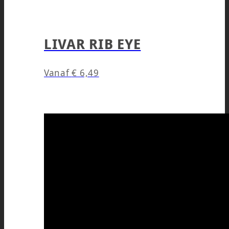
LIVAR RIB EYE
Vanaf
€
6,49