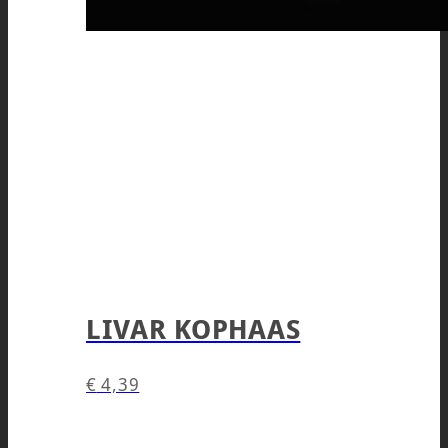
LIVAR KOPHAAS
€
4,39