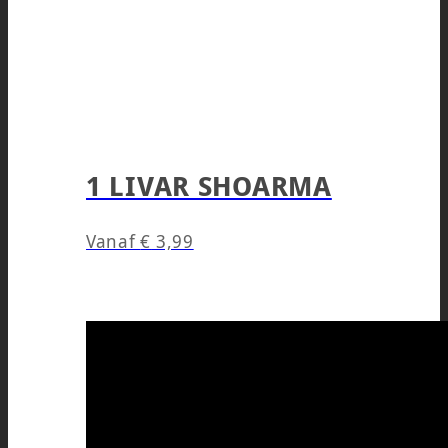
1 LIVAR SHOARMA
Vanaf
€
3,99