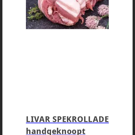
LIVAR SPEKROLLADE
handgeknoopt