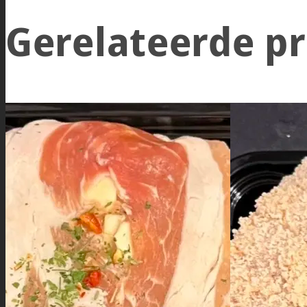
Gerelateerde p