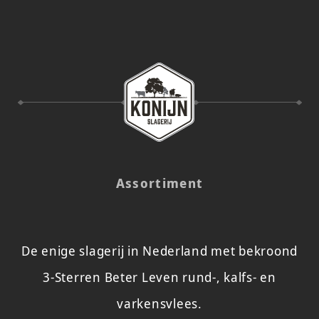
Assortiment
De enige slagerij in Nederland met bekroond
3-Sterren Beter Leven rund-, kalfs- en
varkensvlees.