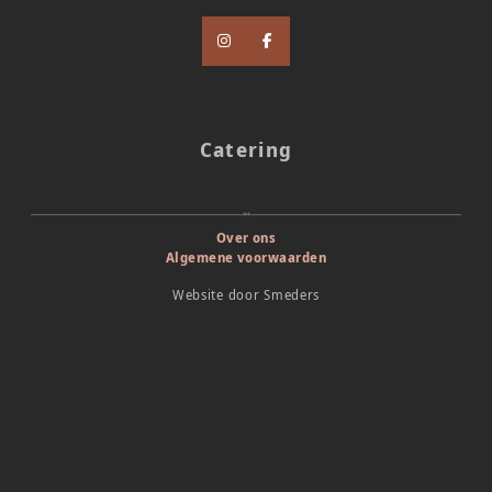
Catering
Over ons
Algemene voorwaarden
Website door
Smeders