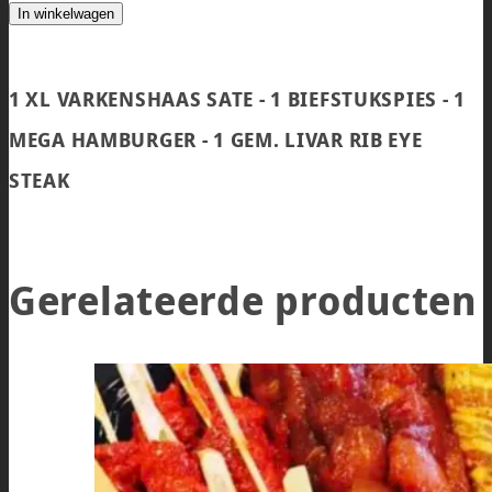
In winkelwagen
1 XL VARKENSHAAS SATE - 1 BIEFSTUKSPIES - 1
MEGA HAMBURGER - 1 GEM. LIVAR RIB EYE
STEAK
Gerelateerde producten