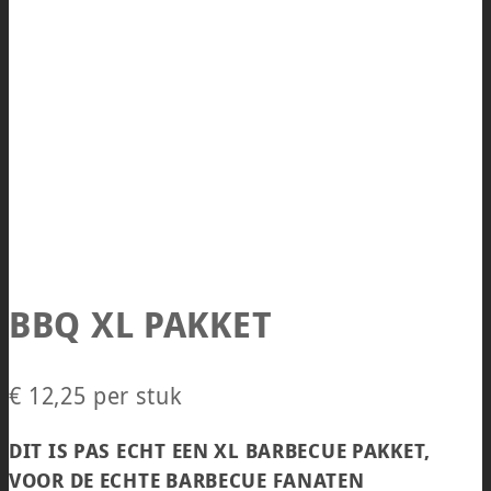
BBQ XL PAKKET
€
12,25
per stuk
DIT IS PAS ECHT EEN XL BARBECUE PAKKET,
VOOR DE ECHTE BARBECUE FANATEN