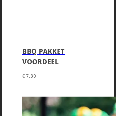
BBQ PAKKET
VOORDEEL
€
7,30