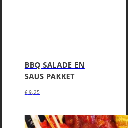
BBQ SALADE EN
SAUS PAKKET
€
9,25