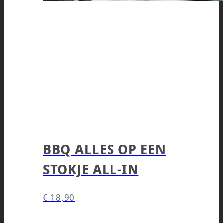
BBQ ALLES OP EEN
STOKJE ALL-IN
€
18,90