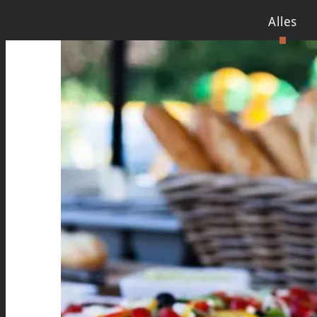
Alles