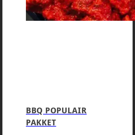
BBQ POPULAIR
PAKKET