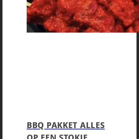
BBQ PAKKET ALLES
OP EEN STOKJE