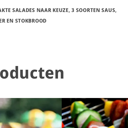
KTE SALADES NAAR KEUZE, 3 SOORTEN SAUS,
ER EN STOKBROOD
roducten