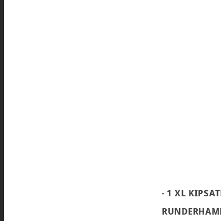
- 1 XL KIPSAT
RUNDERHAM