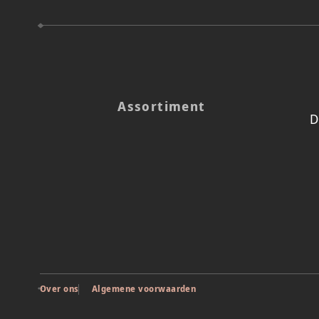
Assortiment
D
Over ons
Algemene voorwaarden