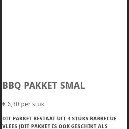
BBQ PAKKET SMAL
€
6,30
per stuk
DIT PAKKET BESTAAT UIT 3 STUKS BARBECUE
VLEES (DIT PAKKET IS OOK GESCHIKT ALS