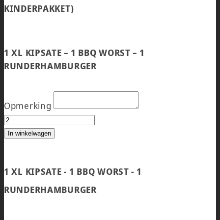
KINDERPAKKET)
1 XL KIPSATE – 1 BBQ WORST – 1
RUNDERHAMBURGER
Opmerking
BBQ PAKKET SMAL aantal
In winkelwagen
1 XL KIPSATE - 1 BBQ WORST - 1
RUNDERHAMBURGER