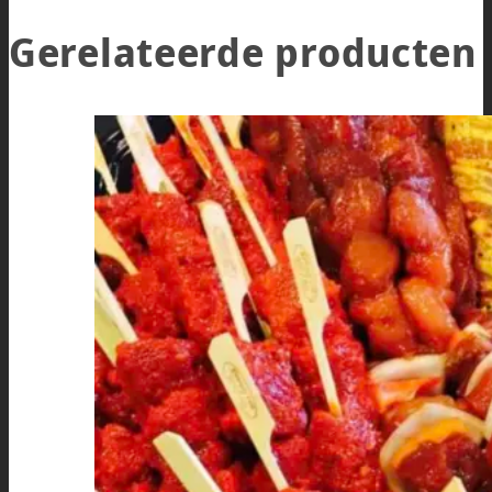
Gerelateerde producten