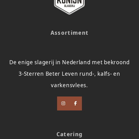
Assortiment
De enige slagerij in Nederland met bekroond
3-Sterren Beter Leven rund-, kalfs- en
varkensvlees.
Catering