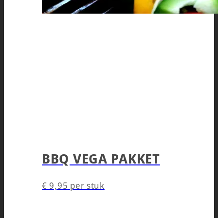
BBQ VEGA PAKKET
€
9,95
per stuk