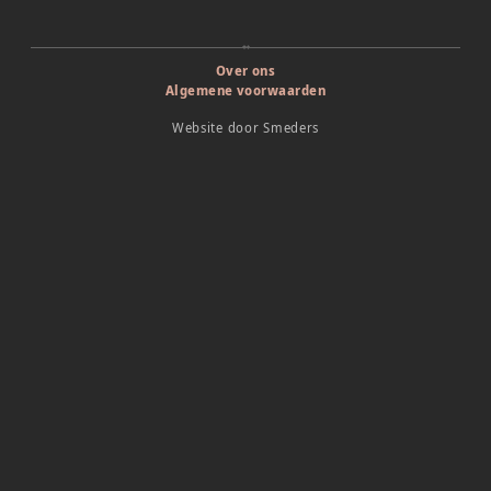
Over ons
Algemene voorwaarden
Website door
Smeders