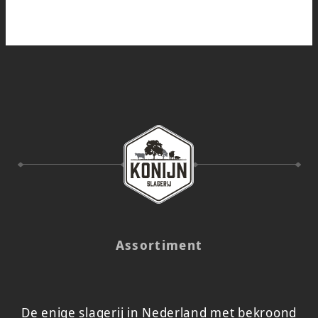
Assortiment
De enige slagerij in Nederland met bekroond