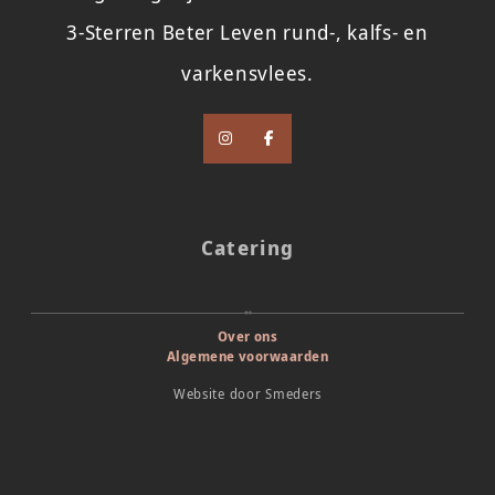
3-Sterren Beter Leven rund-, kalfs- en
varkensvlees.
Catering
Over ons
Algemene voorwaarden
Website door
Smeders