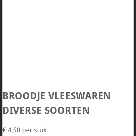
BROODJE VLEESWAREN
DIVERSE SOORTEN
€ 4,50
per stuk