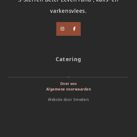
varkensvlees.
Catering
Over ons
Algemene voorwaarden
Website door
Smeders