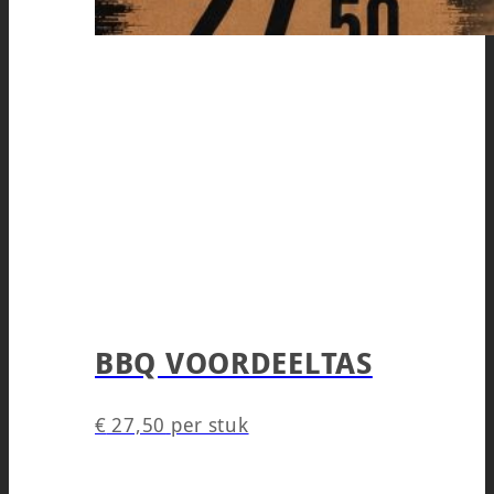
BBQ VOORDEELTAS
€
27,50
per stuk