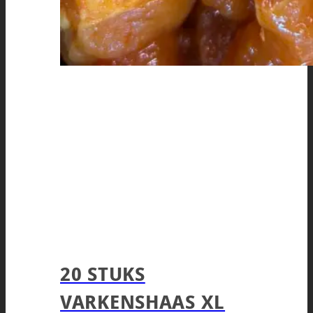
20 STUKS
VARKENSHAAS XL