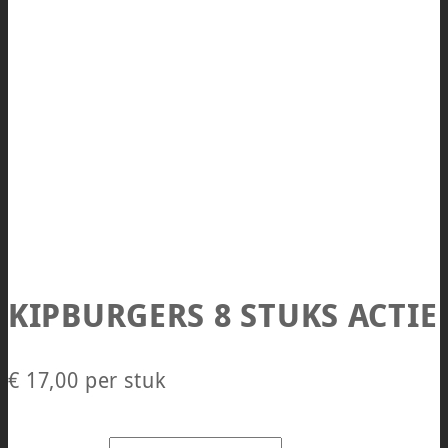
KIPBURGERS 8 STUKS ACTIE
€
17,00
per stuk