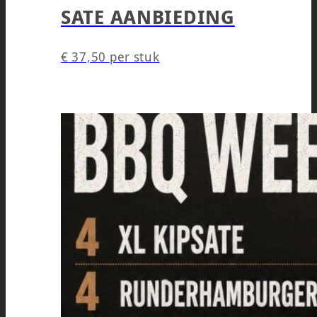
SATE AANBIEDING
€
37,50
per stuk